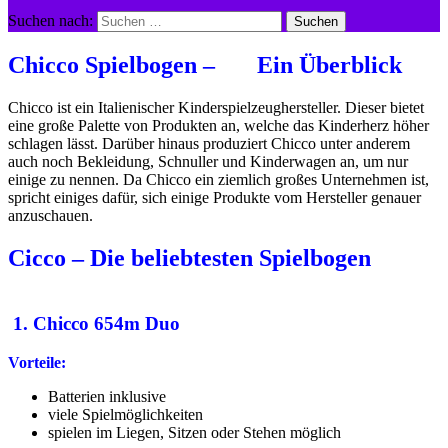
Suchen nach:
Chicco Spielbogen
– Ein Überblick
Chicco ist ein Italienischer Kinderspielzeughersteller. Dieser bietet
eine große Palette von Produkten an, welche das Kinderherz höher
schlagen lässt. Darüber hinaus produziert Chicco unter anderem
auch noch Bekleidung, Schnuller und Kinderwagen an, um nur
einige zu nennen. Da Chicco ein ziemlich großes Unternehmen ist,
spricht einiges dafür, sich einige Produkte vom Hersteller genauer
anzuschauen.
Cicco – Die beliebtesten Spielbogen
1.
Chicco 654m Duo
Vorteile:
Batterien inklusive
viele Spielmöglichkeiten
spielen im Liegen, Sitzen oder Stehen möglich