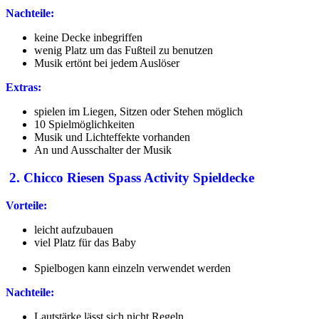
Nachteile:
keine Decke inbegriffen
wenig Platz um das Fußteil zu benutzen
Musik ertönt bei jedem Auslöser
Extras:
spielen im Liegen, Sitzen oder Stehen möglich
10 Spielmöglichkeiten
Musik und Lichteffekte vorhanden
An und Ausschalter der Musik
2.
Chicco Riesen Spass Activity Spieldecke
Vorteile:
leicht aufzubauen
viel Platz für das Baby
Spielbogen kann einzeln verwendet werden
Nachteile:
Lautstärke lässt sich nicht Regeln