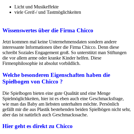
Licht und Musikeffekte
viele Greif-/ und Tastmöglichkeiten
Wissenswertes über die Firma Chicco
Jetzt kommen mal keine Unternehmensdaten sondern andere
interessante Informationen über die Firma Chicco. Denn diese
schreibt Soziales Engagement groß. So unterstützt man Stiftungen
die vor allem arme oder kranke Kinder helfen. Diese
Firmenphilosophie ist absolut vorbildlich.
Welche besonderen Eigenschaften haben die
Spielbogen von Chicco ?
Die Spielbogen bieten eine gute Qualität und eine Menge
Spielmöglichkeiten, hier ist es eben auch eine Geschmacksfrage,
wie man das Baby am liebsten unterhalten möchte. Persönlich
gefällt mir die aus Plastik bestehenden beiden Spielbögen nicht sehr,
aber das ist natürlich auch Geschmackssache.
Hier geht es direkt zu Chicco