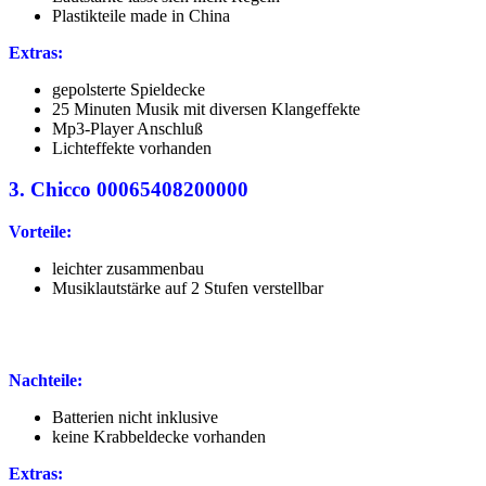
Plastikteile made in China
Extras:
gepolsterte Spieldecke
25 Minuten Musik mit diversen Klangeffekte
Mp3-Player Anschluß
Lichteffekte vorhanden
3.
Chicco 00065408200000
Vorteile:
leichter zusammenbau
Musiklautstärke auf 2 Stufen verstellbar
Nachteile:
Batterien nicht inklusive
keine Krabbeldecke vorhanden
Extras: