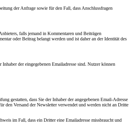
itung der Anfrage sowie für den Fall, dass Anschlussfragen
 Anbieters, falls jemand in Kommentaren und Beiträgen
mentar oder Beitrag belangt werden und ist daher an der Identität des
r Inhaber der eingegebenen Emailadresse sind. Nutzer können
fung gestatten, dass Sie der Inhaber der angegebenen Email-Adresse
für den Versand der Newsletter verwendet und werden nicht an Dritte
eis im Fall, dass ein Dritter eine Emailadresse missbraucht und