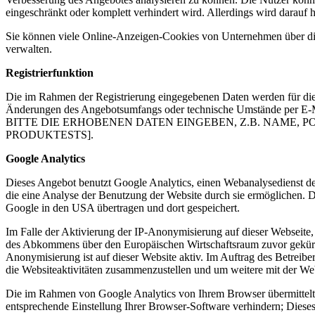
eingeschränkt oder komplett verhindert wird. Allerdings wird darau
Sie können viele Online-Anzeigen-Cookies von Unternehmen über d
verwalten.
Registrierfunktion
Die im Rahmen der Registrierung eingegebenen Daten werden für die
Änderungen des Angebotsumfangs oder technische Umstände per E-Ma
BITTE DIE ERHOBENEN DATEN EINGEBEN, Z.B. NAME, 
PRODUKTESTS].
Google Analytics
Dieses Angebot benutzt Google Analytics, einen Webanalysedienst de
die eine Analyse der Benutzung der Website durch sie ermöglichen. 
Google in den USA übertragen und dort gespeichert.
Im Falle der Aktivierung der IP-Anonymisierung auf dieser Webseite,
des Abkommens über den Europäischen Wirtschaftsraum zuvor gekürzt
Anonymisierung ist auf dieser Website aktiv. Im Auftrag des Betreib
die Websiteaktivitäten zusammenzustellen und um weitere mit der We
Die im Rahmen von Google Analytics von Ihrem Browser übermittelt
entsprechende Einstellung Ihrer Browser-Software verhindern; Dieses 