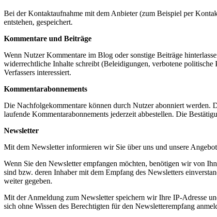
Bei der Kontaktaufnahme mit dem Anbieter (zum Beispiel per Kontak
entstehen, gespeichert.
Kommentare und Beiträge
Wenn Nutzer Kommentare im Blog oder sonstige Beiträge hinterlassen,
widerrechtliche Inhalte schreibt (Beleidigungen, verbotene politische
Verfassers interessiert.
Kommentarabonnements
Die Nachfolgekommentare können durch Nutzer abonniert werden. Die 
laufende Kommentarabonnements jederzeit abbestellen. Die Bestätigu
Newsletter
Mit dem Newsletter informieren wir Sie über uns und unsere Angebot
Wenn Sie den Newsletter empfangen möchten, benötigen wir von Ihnen
sind bzw. deren Inhaber mit dem Empfang des Newsletters einverstan
weiter gegeben.
Mit der Anmeldung zum Newsletter speichern wir Ihre IP-Adresse und
sich ohne Wissen des Berechtigten für den Newsletterempfang anmeld