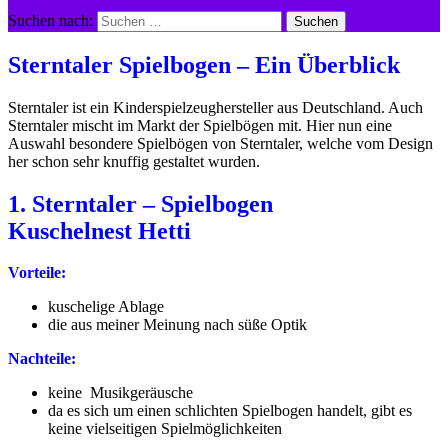
Suchen nach:
Sterntaler Spielbogen – Ein Überblick
Sterntaler ist ein Kinderspielzeughersteller aus Deutschland. Auch
Sterntaler mischt im Markt der Spielbögen mit. Hier nun eine
Auswahl besondere Spielbögen von Sterntaler, welche vom Design
her schon sehr knuffig gestaltet wurden.
1. Sterntaler – Spielbogen
Kuschelnest Hetti
Vorteile:
kuschelige Ablage
die aus meiner Meinung nach süße Optik
Nachteile:
keine Musikgeräusche
da es sich um einen schlichten Spielbogen handelt, gibt es
keine vielseitigen Spielmöglichkeiten