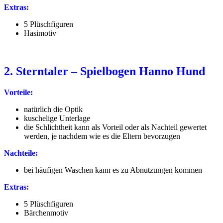
Extras:
5 Plüschfiguren
Hasimotiv
2. Sterntaler – Spielbogen Hanno Hund
Vorteile:
natürlich die Optik
kuschelige Unterlage
die Schlichtheit kann als Vorteil oder als Nachteil gewertet
werden, je nachdem wie es die Eltern bevorzugen
Nachteile:
bei häufigen Waschen kann es zu Abnutzungen kommen
Extras:
5 Plüschfiguren
Bärchenmotiv