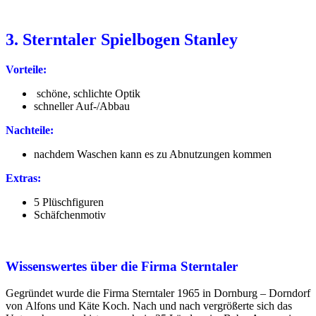
3. Sterntaler Spielbogen Stanley
Vorteile:
schöne, schlichte Optik
schneller Auf-/Abbau
Nachteile:
nachdem Waschen kann es zu Abnutzungen kommen
Extras:
5 Plüschfiguren
Schäfchenmotiv
Wissenswertes über die Firma Sterntaler
Gegründet wurde die Firma Sterntaler 1965 in Dornburg – Dorndorf
von Alfons und Käte Koch. Nach und nach vergrößerte sich das